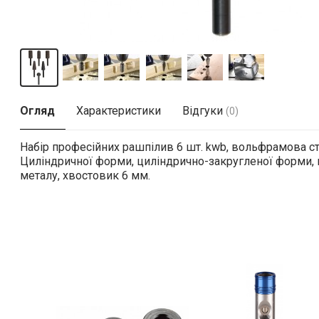
Огляд
Характеристики
Відгуки
(0)
Набір професійних рашпілив 6 шт. kwb
, вольфрамова ст
Циліндричної форми, циліндрично-закругленої форми, к
металу, хвостовик 6 мм.