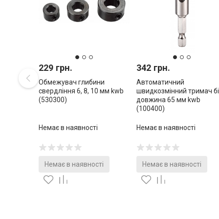
229 грн.
342 грн.
Обмежувач глибини
Автоматичний
свердління 6, 8, 10 мм kwb
швидкозмінний тримач бі
(530300)
довжина 65 мм kwb
(100400)
Немає в наявності
Немає в наявності
Немає в наявності
Немає в наявності