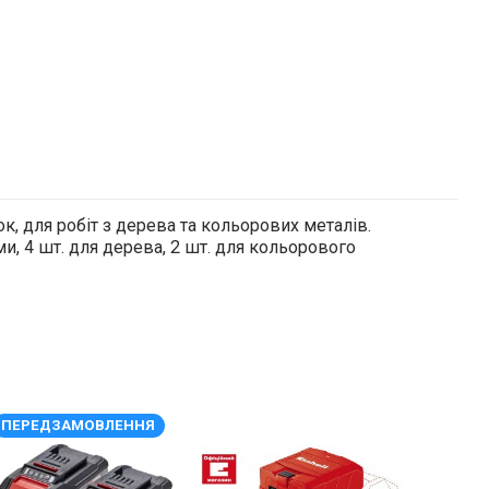
, для робіт з дерева та кольорових металів.
, 4 шт. для дерева, 2 шт. для кольорового
ПЕРЕДЗАМОВЛЕННЯ