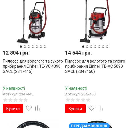
12 804 грн.
14 544 грн.
Пилосос для вологого та сухого
Пилосос для вологого та сухого
прибирання Einhell TE-VC 4090
прибирання Einhell TE-VC 5090
SACL (2347445)
SACL (2347450)
У наявності
У наявності
Артикул: 2347445
Артикул: 2347450
Купити
Купити
ПЕРЕДЗАМОВЛЕННЯ