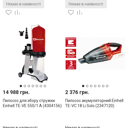
Немає в наявності
Немає в наявності
14 988 грн.
2 376 грн.
Пилосос для збору стружки
Пилосос акумуляторний Einhell
Einhell TE-VE 550/1 A (4304156)
TE-VC 18 Li Solo (2347120)
Немає в наявності
Немає в наявності