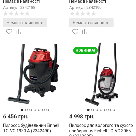
Немає в наявності
Немає в наявності
Артикул: 2342188
Артикул: 2342190
Немає в наявності
Немає в наявності
НОВИНКА!
6 456 грн.
4 998 грн.
Пилосос будівельний Einhell
Пилосос для вологого та сухого
TC-VC 1930 A (2342490)
прибирання Einhell TC-VC 3055