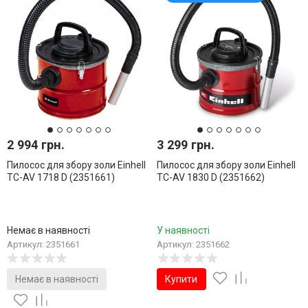
2 994 грн.
3 299 грн.
Пилосос для збору золи Einhell
Пилосос для збору золи Einhell
TC-AV 1718 D (2351661)
TC-AV 1830 D (2351662)
Немає в наявності
У наявності
Артикул: 2351661
Артикул: 2351662
Немає в наявності
Купити