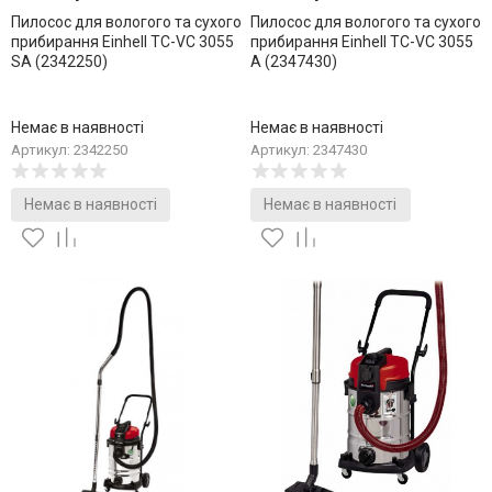
Пилосос для вологого та сухого
Пилосос для вологого та сухого
прибирання Einhell TC-VC 3055
прибирання Einhell TC-VC 3055
SA (2342250)
A (2347430)
Немає в наявності
Немає в наявності
Артикул: 2342250
Артикул: 2347430
Немає в наявності
Немає в наявності