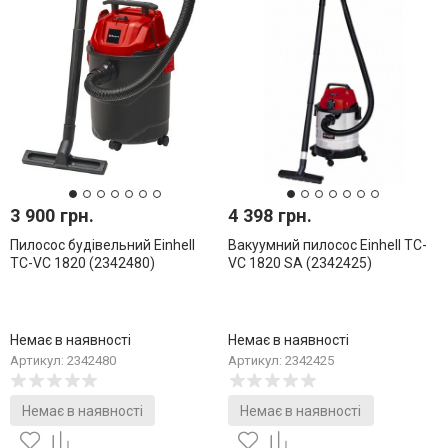
3 900 грн.
4 398 грн.
Пилосос будівельний Einhell
Вакуумний пилосос Einhell TC-
TC-VC 1820 (2342480)
VC 1820 SA (2342425)
Немає в наявності
Немає в наявності
Артикул: 2342480
Артикул: 2342425
Немає в наявності
Немає в наявності