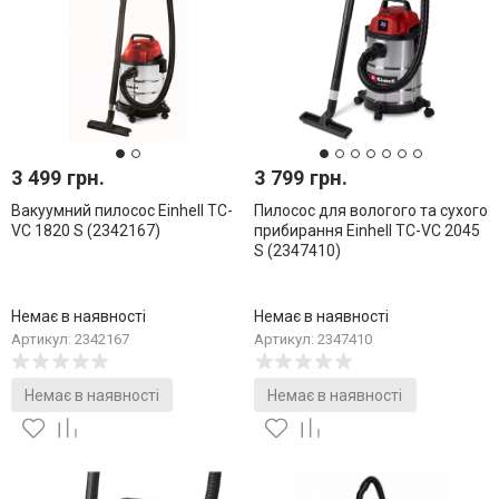
3 499 грн.
3 799 грн.
Вакуумний пилосос Einhell TC-
Пилосос для вологого та сухого
VC 1820 S (2342167)
прибирання Einhell TC-VC 2045
S (2347410)
Немає в наявності
Немає в наявності
Артикул: 2342167
Артикул: 2347410
Немає в наявності
Немає в наявності