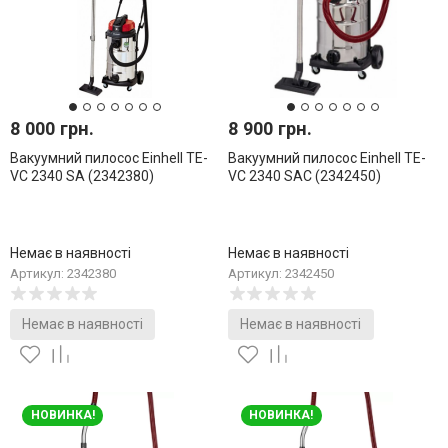
8 000 грн.
8 900 грн.
Вакуумний пилосос Einhell TE-
Вакуумний пилосос Einhell TE-
VC 2340 SA (2342380)
VC 2340 SAC (2342450)
Немає в наявності
Немає в наявності
Артикул: 2342380
Артикул: 2342450
Немає в наявності
Немає в наявності
НОВИНКА!
НОВИНКА!