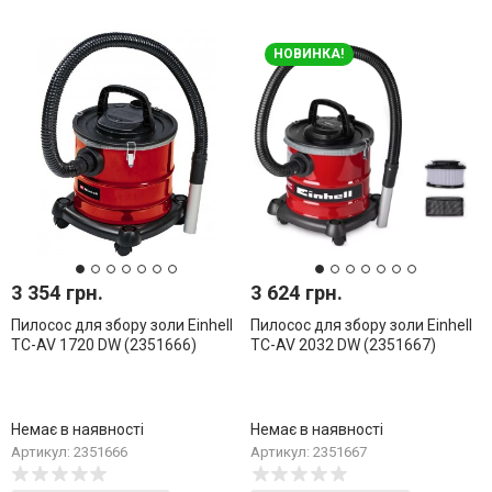
НОВИНКА!
3 354 грн.
3 624 грн.
Пилосос для збору золи Einhell
Пилосос для збору золи Einhell
TC-AV 1720 DW (2351666)
TC-AV 2032 DW (2351667)
Немає в наявності
Немає в наявності
Артикул: 2351666
Артикул: 2351667