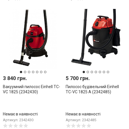
3 840 грн.
5 700 грн.
Вакуумний пилосос Einhell TC-
Пилосос будівельний Einhell
VC 1825 (2342430)
TC-VC 1825 A (2342485)
Немає в наявності
Немає в наявності
Артикул: 2342430
Артикул: 2342485