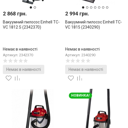
2 868 грн.
2 994 грн.
Вакуумний пилосос Einhell TC-
Вакуумний пилосос Einhell TC-
VC 1812 S (2342370)
VC 1815 (2340290)
Немає в наявності
Немає в наявності
Артикул: 2342370
Артикул: 2340290
Немає в наявності
Немає в наявності
НОВИНКА!