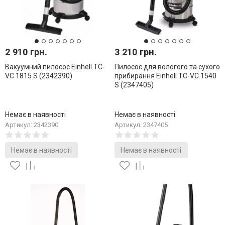
2 910 грн.
3 210 грн.
Вакуумний пилосос Einhell TC-
Пилосос для вологого та сухого
VC 1815 S (2342390)
прибирання Einhell TC-VC 1540
S (2347405)
Немає в наявності
Немає в наявності
Артикул: 2342390
Артикул: 2347405
Немає в наявності
Немає в наявності