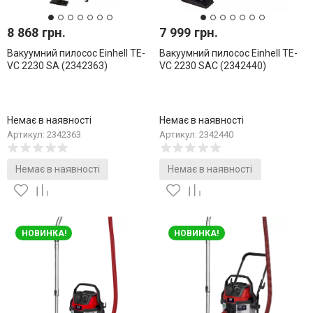
8 868 грн.
7 999 грн.
Вакуумний пилосос Einhell TE-
Вакуумний пилосос Einhell TE-
VC 2230 SA (2342363)
VC 2230 SAC (2342440)
Немає в наявності
Немає в наявності
Артикул: 2342363
Артикул: 2342440
Немає в наявності
Немає в наявності
НОВИНКА!
НОВИНКА!