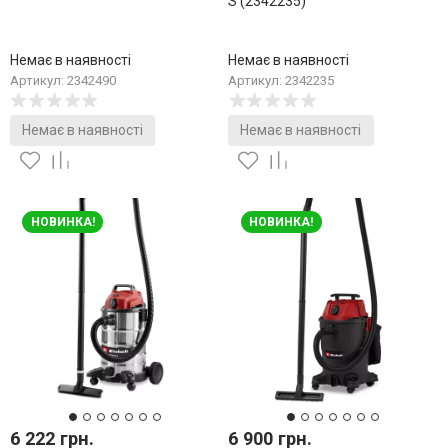
S (2342235)
Немає в наявності
Немає в наявності
Артикул: 2342490
Артикул: 2342235
Немає в наявності
Немає в наявності
НОВИНКА!
НОВИНКА!
6 222 грн.
6 900 грн.