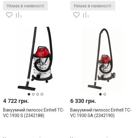
Немає в наявності
Немає в наявності
4 722 грн.
6 330 грн.
Вакуумний пилосос Einhell TC-
Вакуумний пилосос Einhell TC-
VC 1930 S (2342188)
VC 1930 SA (2342190)