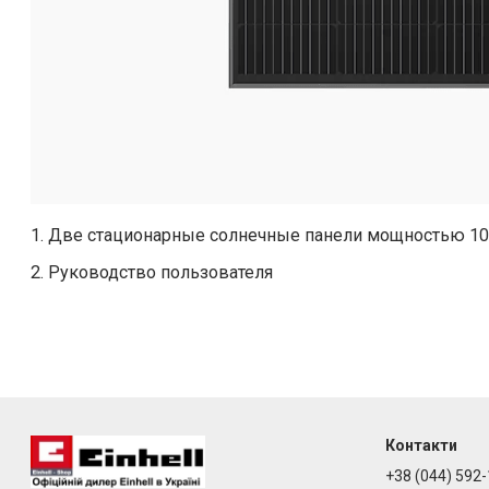
1. Две стационарные солнечные панели мощностью 10
2. Руководство пользователя
Контакти
+38 (044) 592-