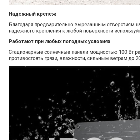
Надежный крепеж
Благодаря предварительно вырезанным отверстиям на 
надежного крепления к любой поверхности используйт
Работают при любых погодных условиях
Стационарные солнечные панели мощностью 100 Вт раз
противостоять грязи, влажности, сильным ветрам до 2