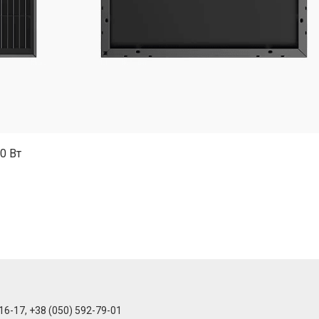
0 Вт
16-17, +38 (050) 592-79-01