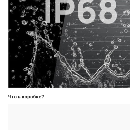
Что в коробке?