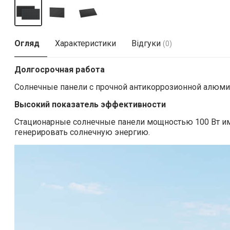
Огляд
Характеристики
Відгуки
(0)
Долгосрочная работа
Солнечные панели с прочной антикоррозионной алюмин
Высокий показатель эффективности
Стационарные солнечные панели мощностью 100 Вт им
генерировать солнечную энергию.