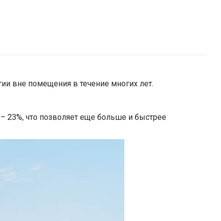
ии вне помещения в течение многих лет.
 23%, что позволяет еще больше и быстрее