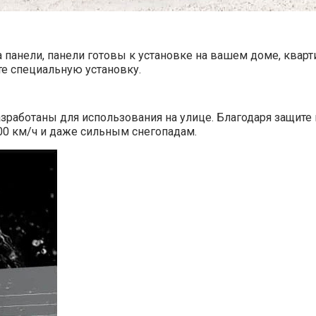
панели, панели готовы к установке на вашем доме, кварт
е специальную установку.
работаны для использования на улице. Благодаря защите
00 км/ч и даже сильным снегопадам.