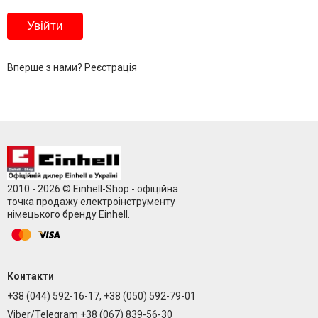
Вперше з нами?
Реєстрація
2010 - 2026 © Einhell-Shop - офіційна
точка продажу електроінструменту
німецького бренду Einhell.
Контакти
+38 (044) 592-16-17, +38 (050) 592-79-01
Viber/Telegram +38 (067) 839-56-30