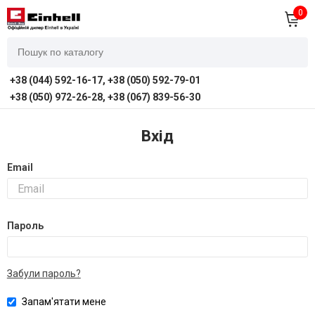
0
+38 (044) 592-16-17, +38 (050) 592-79-01
+38 (050) 972-26-28, +38 (067) 839-56-30
Вхід
Email
Пароль
Забули пароль?
Запам'ятати мене