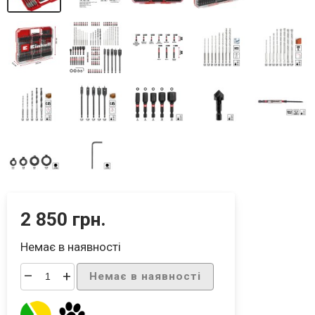
2 850 грн.
Немає в наявності
–
+
Немає в наявності