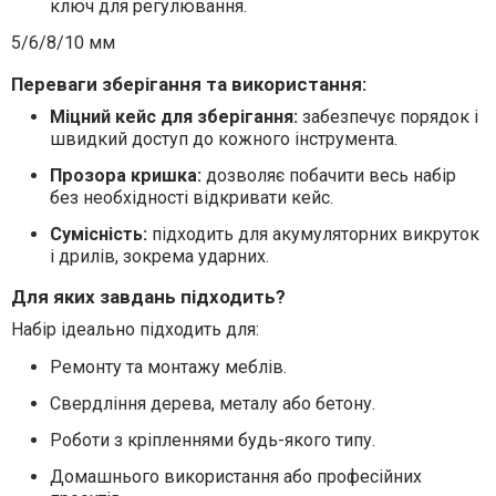
ключ для регулювання.
5/6/8/10 мм
Переваги зберігання та використання:
Міцний кейс для зберігання:
забезпечує порядок і
швидкий доступ до кожного інструмента.
Прозора кришка:
дозволяє побачити весь набір
без необхідності відкривати кейс.
Сумісність:
підходить для акумуляторних викруток
і дрилів, зокрема ударних.
Для яких завдань підходить?
Набір ідеально підходить для:
Ремонту та монтажу меблів.
Свердління дерева, металу або бетону.
Роботи з кріпленнями будь-якого типу.
Домашнього використання або професійних