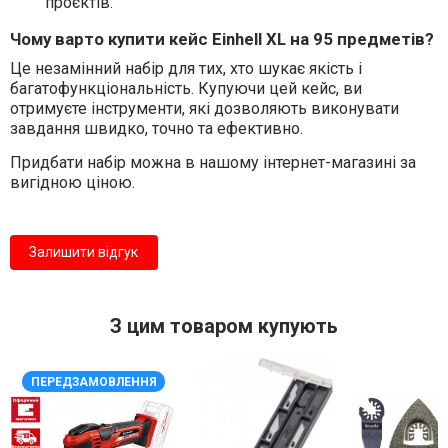
проєктів.
Чому варто купити кейс Einhell XL на 95 предметів?
Це незамінний набір для тих, хто шукає якість і
багатофункціональність. Купуючи цей кейс, ви
отримуєте інструменти, які дозволяють виконувати
завдання швидко, точно та ефективно.
Придбати набір можна в нашому інтернет-магазині за
вигідною ціною.
Залишити відгук
З цим товаром купують
ПЕРЕДЗАМОВЛЕННЯ