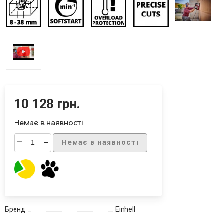
10 128 грн.
Немає в наявності
–
+
Немає в наявності
Бренд
Einhell