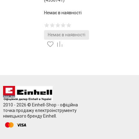
(4350741)
Немає в наявності
Немає в наявності
2010 - 2026 © Einhell-Shop - офіційна
точка продажу електроінструменту
німецького бренду Einhell.