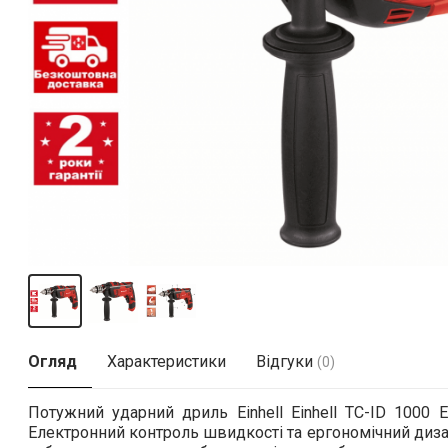
Огляд
Характеристики
Відгуки
(0)
Потужний ударний дриль Einhell Einhell TC-ID 1000 E
Електронний контроль швидкості та ергономічний дизайн