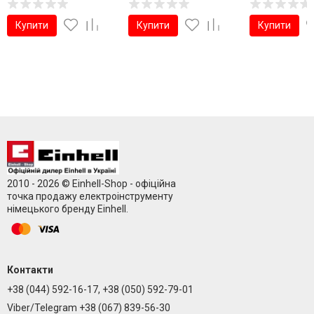
Купити
Купити
Купити
2010 - 2026 © Einhell-Shop - офіційна
точка продажу електроінструменту
німецького бренду Einhell.
Контакти
+38 (044) 592-16-17, +38 (050) 592-79-01
Viber/Telegram +38 (067) 839-56-30