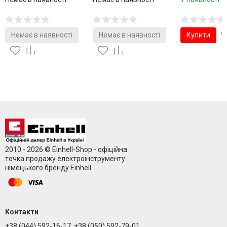
Немає в наявності
Немає в наявності
Купити
2010 - 2026 © Einhell-Shop - офіційна
точка продажу електроінструменту
німецького бренду Einhell.
Контакти
+38 (044) 592-16-17, +38 (050) 592-79-01