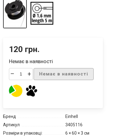
120 грн.
Немає в наявності
–
+
Немає в наявності
Бренд
Einhell
Артикул
3405116
Розміри в упаковці:
6 × 60 × 3 см