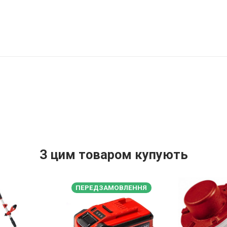
З цим товаром купують
ПЕРЕДЗАМОВЛЕННЯ