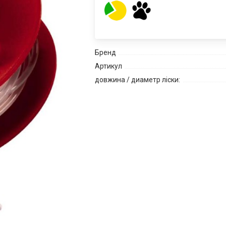
Бренд
Артикул
довжина / диаметр ліски: