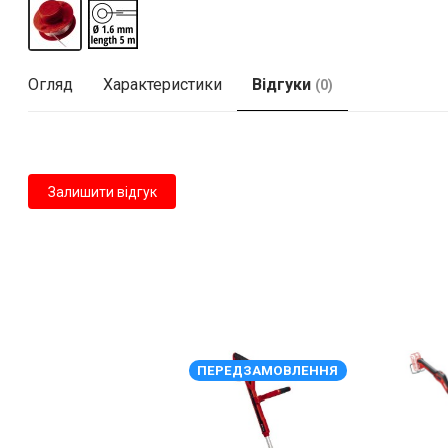
Огляд
Характеристики
Відгуки
(0)
Залишити відгук
ПЕРЕДЗАМОВЛЕННЯ