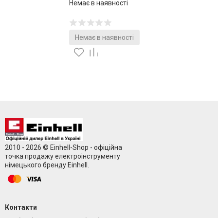
Немає в наявності
Немає в наявності
2010 - 2026 © Einhell-Shop - офіційна
точка продажу електроінструменту
німецького бренду Einhell.
Контакти