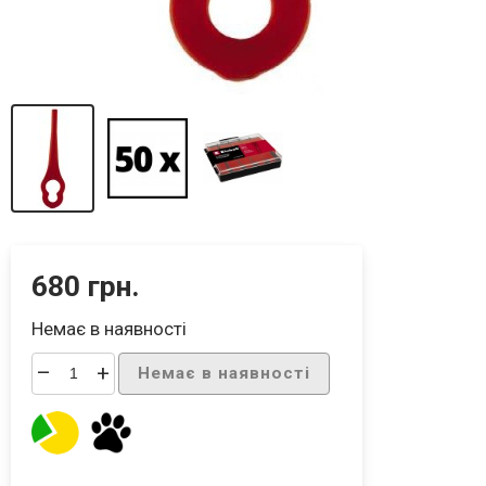
680 грн.
Немає в наявності
–
+
Немає в наявності