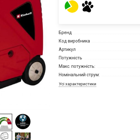
Бренд
Код виробника
Артикул
Потужність
Макс. потужність:
Номінальний струм:
Усі характеристики