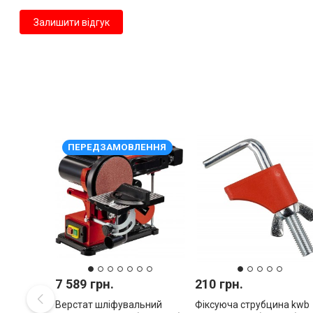
Залишити відгук
ПЕРЕДЗАМОВЛЕННЯ
7 589 грн.
210 грн.
Верстат шліфувальний
Фіксуюча струбцина kwb