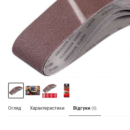
Огляд
Характеристики
Відгуки
(0)