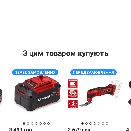
З цим товаром купують
ПЕРЕДЗАМОВЛЕННЯ
ПЕРЕДЗАМОВЛЕННЯ
3 499 грн.
2 679 грн.
4 