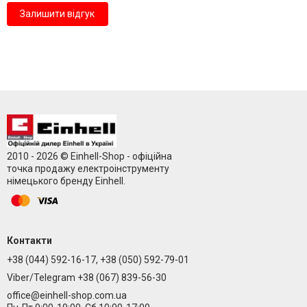
Залишити відгук
2010 - 2026 © Einhell-Shop - офіційна
точка продажу електроінструменту
німецького бренду Einhell.
Контакти
+38 (044) 592-16-17, +38 (050) 592-79-01
Viber/Telegram +38 (067) 839-56-30
office@einhell-shop.com.ua