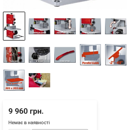
9 960 грн.
Немає в наявності