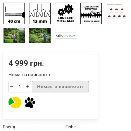
4 999 грн.
Немає в наявності
–
+
Немає в наявності
Бренд
Einhell