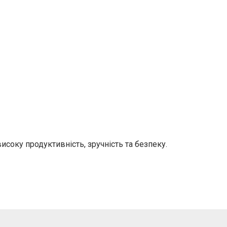
соку продуктивність, зручність та безпеку.