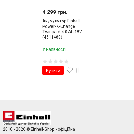
4 299 грн.
Акумулятор Einhell
Power-X-Change
Twinpack 4.0 Ah 18V
(4511489)
У наявності
Купити
2010 - 2026 © Einhell-Shop - офіційна