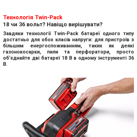
Технологія Twin-Pack
18 чи 36 вольт? Навіщо вирішувати?
Завдяки технології Twin-Pack батареї одного типу
достатньо для обох класів напруги: для пристроїв з
більшим енергоспоживанням, таких як деякі
газонокосарки, пили та перфоратори, просто
об’єднайте дві батареї 18 В в одному інструменті 36
В.