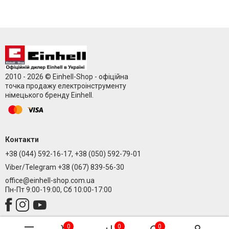
2010 - 2026 © Einhell-Shop - офіційна
точка продажу електроінструменту
німецького бренду Einhell.
Контакти
+38 (044) 592-16-17, +38 (050) 592-79-01
Viber/Telegram +38 (067) 839-56-30
office@einhell-shop.com.ua
Пн-Пт 9:00-19:00, Сб 10:00-17:00
0
0
0