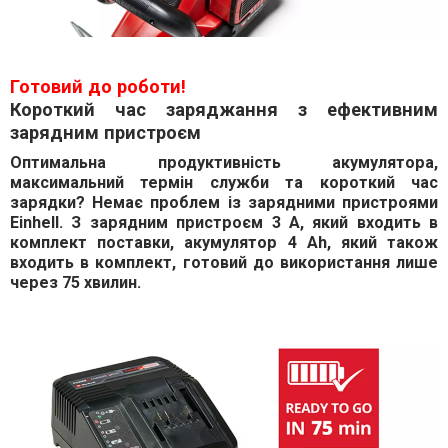
Готовий до роботи!
Короткий час заряджання з ефективним
зарядним пристроєм
Оптимальна продуктивність акумулятора,
максимальний термін служби та короткий час
зарядки? Немає проблем із зарядними пристроями
Einhell. З зарядним пристроєм 3 А, який входить в
комплект поставки, акумулятор 4 Аh, який також
входить в комплект, готовий до використання лише
через 75 хвилин.