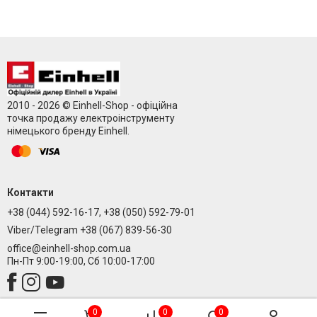
2010 - 2026 © Einhell-Shop - офіційна
точка продажу електроінструменту
німецького бренду Einhell.
Контакти
+38 (044) 592-16-17, +38 (050) 592-79-01
Viber/Telegram +38 (067) 839-56-30
office@einhell-shop.com.ua
Пн-Пт 9:00-19:00, Сб 10:00-17:00
0
0
0