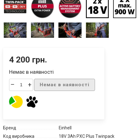
4 200 грн.
Немає в наявності
–
+
Немає в наявності
Бренд
Einhell
Код виробника
18V 3Ah PXC Plus Twinpack