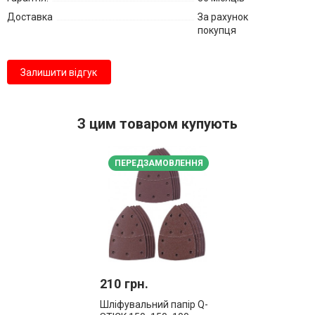
Доставка
За рахунок
покупця
Залишити відгук
З цим товаром купують
ПЕРЕДЗАМОВЛЕННЯ
210 грн.
Шліфувальний папір Q-