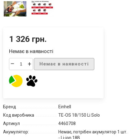
1 326 грн.
Немає в наявності
–
+
Немає в наявності
Бренд
Einhell
Код виробника
TE-OS 18/150 Li Solo
Артикул
4460708
Акумулятор:
Немає, потрібен акумулятор 1 шт.
- Li-ion 18В