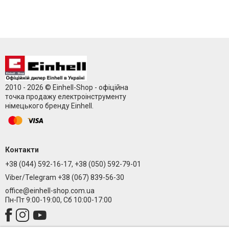
2010 - 2026 © Einhell-Shop - офіційна
точка продажу електроінструменту
німецького бренду Einhell.
Контакти
+38 (044) 592-16-17, +38 (050) 592-79-01
Viber/Telegram +38 (067) 839-56-30
office@einhell-shop.com.ua
Пн-Пт 9:00-19:00, Сб 10:00-17:00