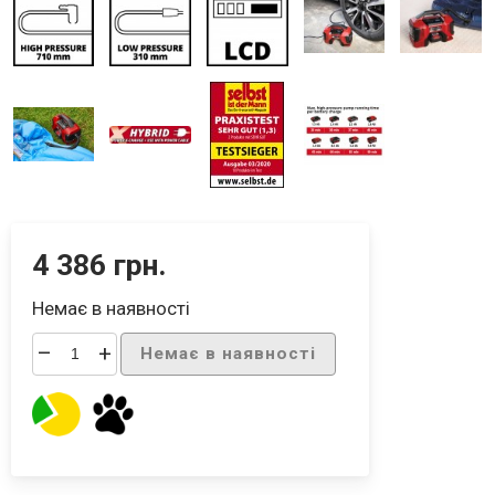
4 386 грн.
Немає в наявності
–
+
Немає в наявності