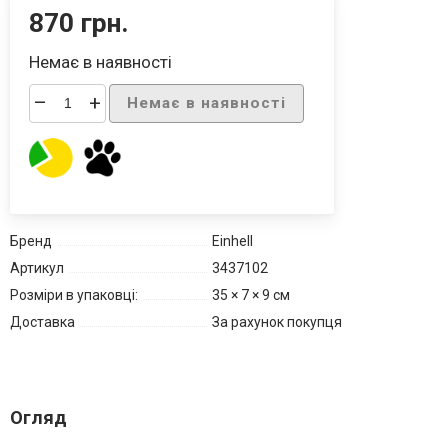
870 грн.
Немає в наявності
–
+
Немає в наявності
Бренд
Einhell
Артикул
3437102
Розміри в упаковці:
35 × 7 × 9 см
Доставка
За рахунок покупця
Огляд