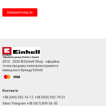
Залишити відгук
2010 - 2026 © Einhell-Shop - офіційна
точка продажу електроінструменту
німецького бренду Einhell.
Контакти
+38 (044) 592-16-17, +38 (050) 592-79-01
Viber/Telegram +38 (067) 839-56-30