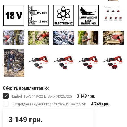
Оберіть комплектацію:
3 149 грн.
Einhell TE-AP 18/22 Li Solo (4326300)
4 749 грн.
+ зарядне і акумулятор Starter-Kit 18V 2.5 Ah
3 149 грн.