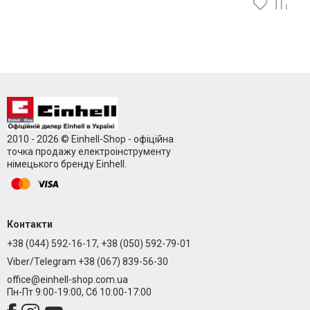
2010 - 2026 © Einhell-Shop - офіційна
точка продажу електроінструменту
німецького бренду Einhell.
Контакти
+38 (044) 592-16-17, +38 (050) 592-79-01
Viber/Telegram +38 (067) 839-56-30
office@einhell-shop.com.ua
Пн-Пт 9:00-19:00, Сб 10:00-17:00