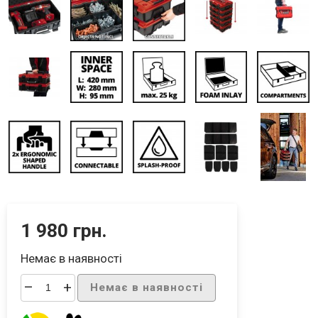
1 980 грн.
Немає в наявності
–
+
Немає в наявності