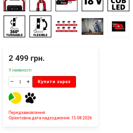
2 499 грн.
У наявності
–
+
Купити зараз
Передзамовлення
Орієнтовна дата надходження: 15.08.2026