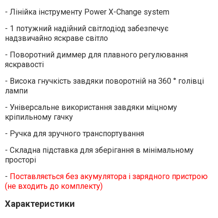
- Лінійка інструменту Power X-Change system
- 1 потужний надійний світлодіод забезпечує
надзвичайно яскраве світло
- Поворотний диммер для плавного регулювання
яскравості
- Висока гнучкість завдяки поворотній на 360 ° голівці
лампи
- Універсальне використання завдяки міцному
кріпильному гачку
- Ручка для зручного транспортування
- Складна підставка для зберігання в мінімальному
просторі
-
Поставляється без акумулятора і зарядного пристрою
(не входить до комплекту)
Характеристики