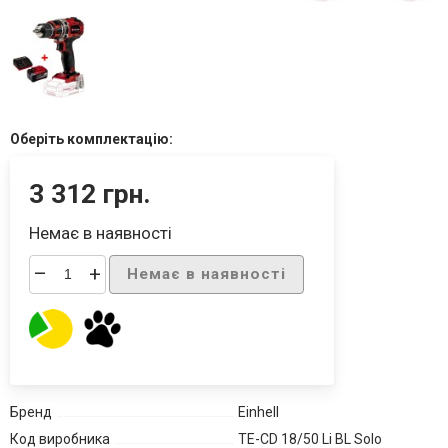
Оберіть комплектацію:
3 312 грн.
Немає в наявності
–
+
Немає в наявності
Бренд
Einhell
Код виробника
TE-CD 18/50 Li BL Solo