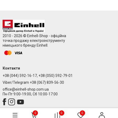
2010 - 2026 © Einhell-Shop - офіційна
точка продажу електроінструменту
німецького бренду Einhell.
Контакти
+38 (044) 592-16-17, +38 (050) 592-79-01
Viber/Telegram +38 (067) 839-56-30
office@einhell-shop.com.ua
Пн-Пт 9:00-19:00, Сб 10:00-17:00
0
0
0