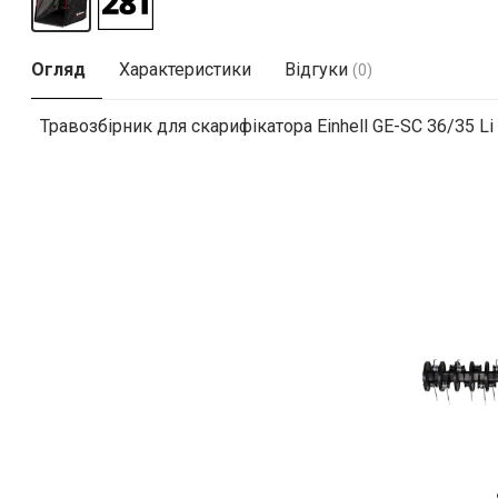
Огляд
Характеристики
Відгуки
(0)
Травозбірник для скарифікатора Einhell GE-SC 36/35 Li