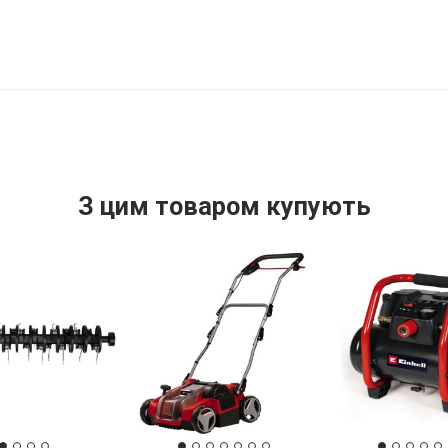
З цим товаром купують