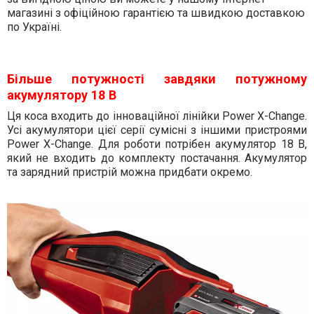
магазині з офіційною гарантією та швидкою доставкою
по Україні.
Більше потужності завдяки потужному
акумулятору 18 В
Ця коса входить до інноваційної лінійки Power X-Change.
Усі акумулятори цієї серії сумісні з іншими пристроями
Power X-Change. Для роботи потрібен акумулятор 18 В,
який не входить до комплекту постачання. Акумулятор
та зарядний пристрій можна придбати окремо.