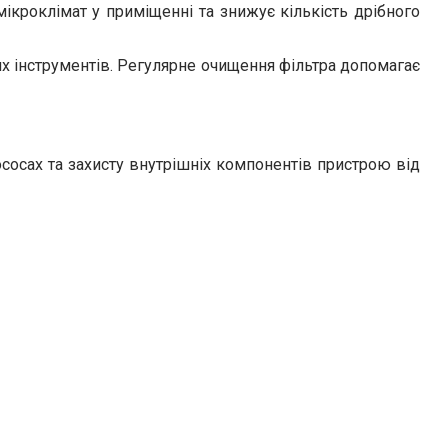
ікроклімат у приміщенні та знижує кількість дрібного
х інструментів. Регулярне очищення фільтра допомагає
сосах та захисту внутрішніх компонентів пристрою від