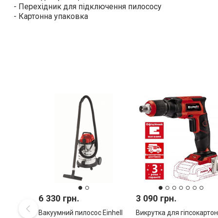
- Перехідник для підключення пилососу
- Картонна упаковка
6 330 грн.
3 090 грн.
Вакуумний пилосос Einhell
Викрутка для гіпсокартон