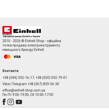
2010 - 2026 © Einhell-Shop - офіційна
точка продажу електроінструменту
німецького бренду Einhell.
Контакти
+38 (044) 592-16-17, +38 (050) 592-79-01
Viber/Telegram +38 (067) 839-56-30
office@einhell-shop.com.ua
Пн-Пт 9:00-19:00, Сб 10:00-17:00