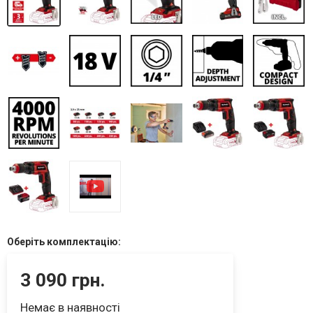
Оберіть комплектацію:
3 090 грн.
Немає в наявності