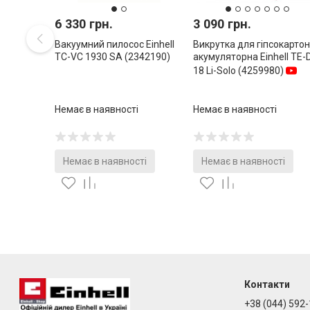
6 330 грн.
3 090 грн.
Вакуумний пилосос Einhell
Викрутка для гіпсокартон
TC-VC 1930 SA (2342190)
акумуляторна Einhell TE-
18 Li-Solo (4259980)
Немає в наявності
Немає в наявності
Немає в наявності
Немає в наявності
Контакти
+38 (044) 592-