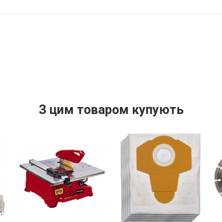
З цим товаром купують