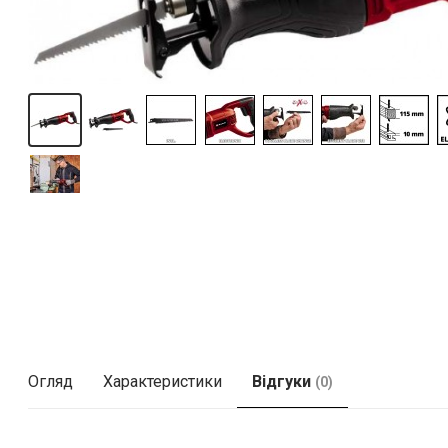
Огляд
Характеристики
Відгуки
(0)