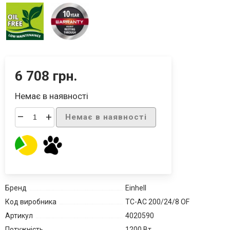
6 708 грн.
Немає в наявності
–
+
Немає в наявності
Бренд
Einhell
Код виробника
TC-AC 200/24/8 OF
Артикул
4020590
Потужність
1200 Вт