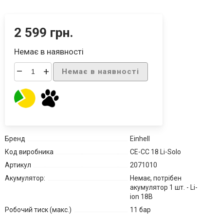
2 599 грн.
Немає в наявності
–
+
Немає в наявності
Бренд
Einhell
Код виробника
CE-CC 18 Li-Solo
Артикул
2071010
Акумулятор:
Немає, потрібен
акумулятор 1 шт. - Li-
ion 18В
Робочий тиск (макс.)
11 бар