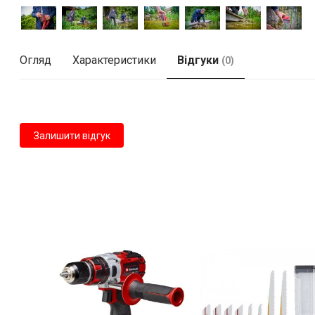
Огляд
Характеристики
Відгуки
(0)
Залишити відгук