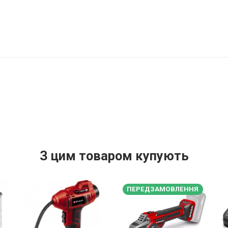
З цим товаром купують
ПЕРЕДЗАМОВЛЕННЯ