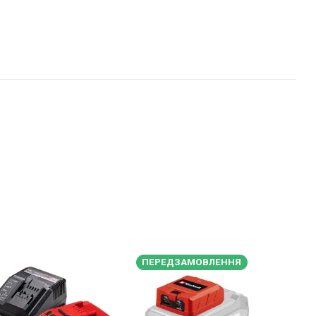
ПЕРЕДЗАМОВЛЕННЯ