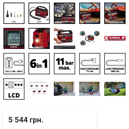
5 544 грн.