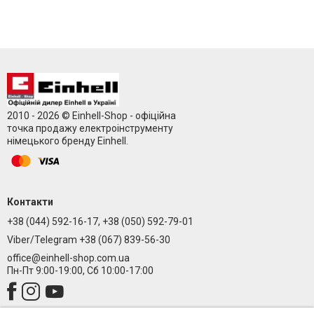
2010 - 2026 © Einhell-Shop - офіційна
точка продажу електроінструменту
німецького бренду Einhell.
Контакти
+38 (044) 592-16-17, +38 (050) 592-79-01
Viber/Telegram +38 (067) 839-56-30
office@einhell-shop.com.ua
Пн-Пт 9:00-19:00, Сб 10:00-17:00