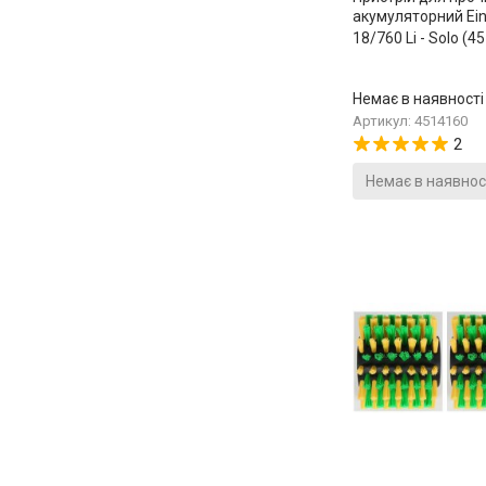
акумуляторний Ein
18/760 Li - Solo (4
Немає в наявності
Артикул: 4514160
2
Немає в наявнос