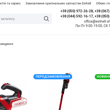
нтія та сервіс
Замовлення оригінальних запчастин Einhell
​Обмін і
+38 (050) 972-26-28, +38 (067
+38 (044) 592-16-17, +38 (050
office@einhell-
Пн-Пт 9:00-19:00, Сб 
чищувачі
ПЕРЕДЗАМОВЛЕННЯ
НОВИНК