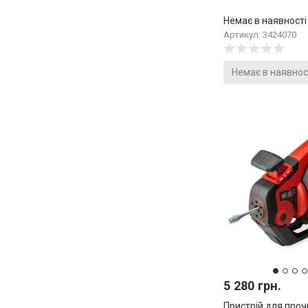
Немає в наявності
Артикул: 3424070
Немає в наявнос
5 280 грн.
Пристрій для проч