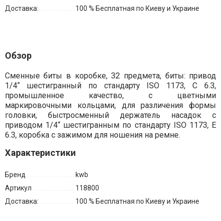
Доставка:
100 % Бесплатная по Киеву и Украине
Обзор
Сменные биты в коробке, 32 предмета, биты: привод
1/4“ шестигранный по стандарту ISO 1173, C 6.3,
промышленное качество, с цветными
маркировочными кольцами, для различения формы
головки, быстросменный держатель насадок с
приводом 1/4“ шестигранным по стандарту ISO 1173, E
6.3, коробка с зажимом для ношения на ремне.
Характеристики
Бренд
kwb
Артикул
118800
Доставка:
100 % Бесплатная по Киеву и Украине