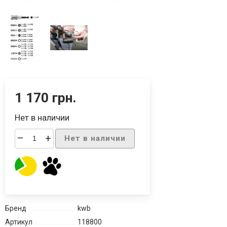
1 170 грн.
Нет в наличии
–
+
Нет в наличии
Бренд
kwb
Артикул
118800