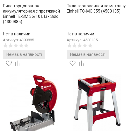
Пила торцовочная
Пила торцовочная по металлу
аккумуляторная с протяжкой
Einhell TC-MC 355 (4503135)
Einhell TE-SM 36/10 L Li - Solo
(4300885)
Нет в наличии
Нет в наличии
Артикул: 4300885
Артикул: 4503135
Немає в наявності
Немає в наявності