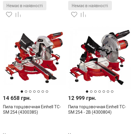
Немає в наявності
Немає в наявності
14 658 грн.
12 999 грн.
Пила торцовочная Einhell TC-
Пила торцовочная Einhell TC-
SM 254 (4300385)
SM 254 - 2B (4300804)