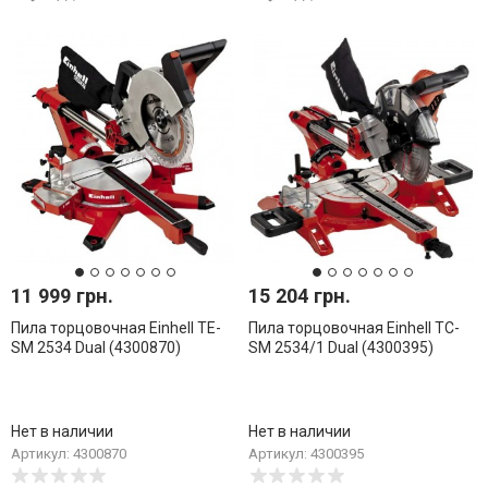
11 999 грн.
15 204 грн.
Пила торцовочная Einhell TE-
Пила торцовочная Einhell TC-
SM 2534 Dual (4300870)
SM 2534/1 Dual (4300395)
Нет в наличии
Нет в наличии
Артикул: 4300870
Артикул: 4300395