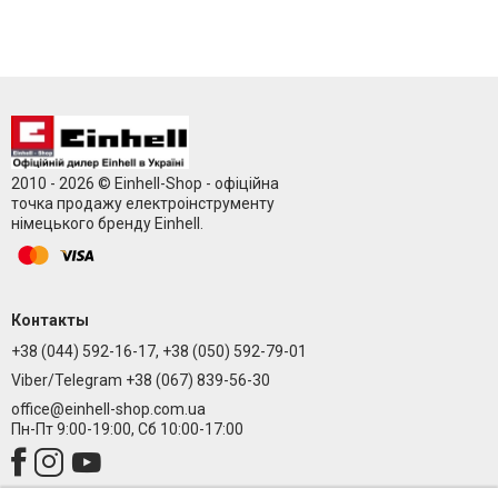
2010 - 2026 © Einhell-Shop - офіційна
точка продажу електроінструменту
німецького бренду Einhell.
Контакты
+38 (044) 592-16-17, +38 (050) 592-79-01
Viber/Telegram +38 (067) 839-56-30
office@einhell-shop.com.ua
Пн-Пт 9:00-19:00, Сб 10:00-17:00