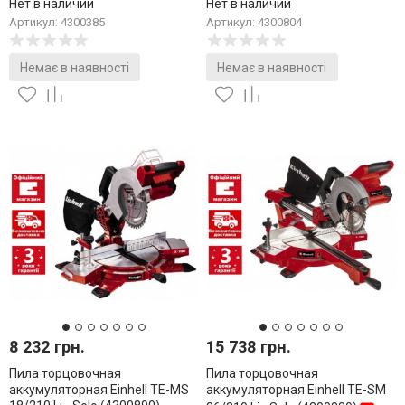
Нет в наличии
Нет в наличии
Артикул: 4300385
Артикул: 4300804
Немає в наявності
Немає в наявності
8 232 грн.
15 738 грн.
Пила торцовочная
Пила торцовочная
аккумуляторная Einhell TE-MS
аккумуляторная Einhell TE-SM