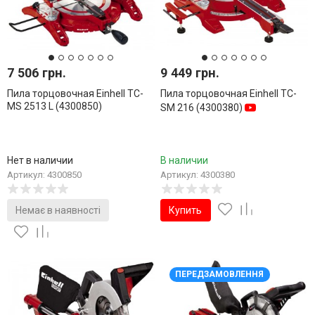
7 506 грн.
9 449 грн.
Пила торцовочная Einhell TC-
Пила торцовочная Einhell TC-
MS 2513 L (4300850)
SM 216 (4300380)
Нет в наличии
В наличии
Артикул: 4300850
Артикул: 4300380
Немає в наявності
Купить
ПЕРЕДЗАМОВЛЕННЯ