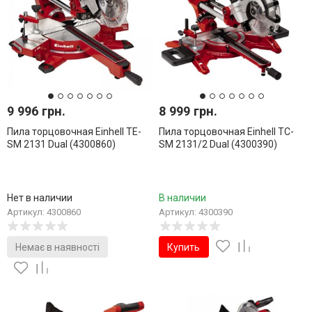
9 996 грн.
8 999 грн.
Пила торцовочная Einhell TE-
Пила торцовочная Einhell TC-
SM 2131 Dual (4300860)
SM 2131/2 Dual (4300390)
Нет в наличии
В наличии
Артикул: 4300860
Артикул: 4300390
Немає в наявності
Купить