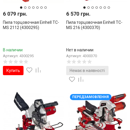
6 079 грн.
6 570 грн.
Пила торцовочная Einhell TC-
Пила торцовочная Einhell TC-
MS 2112 (4300295)
MS 216 (4300370)
В наличии
Нет в наличии
Артикул: 4300295
Артикул: 4300370
Купить
Немає в наявності
ПЕРЕДЗАМОВЛЕННЯ