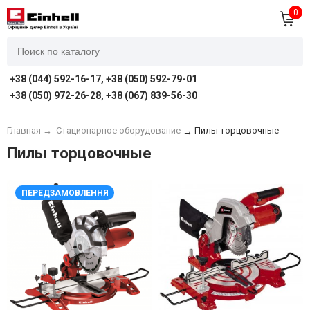
0
+38 (044) 592-16-17, +38 (050) 592-79-01
+38 (050) 972-26-28, +38 (067) 839-56-30
Главная
→
Стационарное оборудование
Пилы торцовочные
→
Пилы торцовочные
ПЕРЕДЗАМОВЛЕННЯ