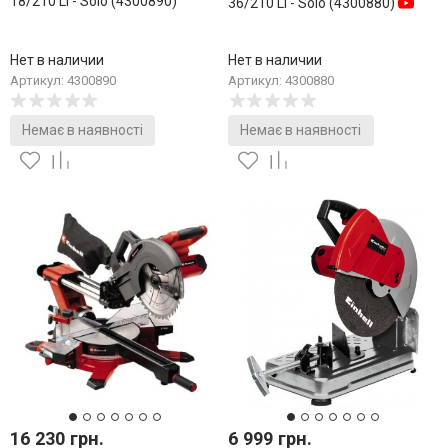
18/210 Li - Solo (4300890)
36/210 Li - Solo (4300880)
Нет в наличии
Нет в наличии
Артикул: 4300890
Артикул: 4300880
Немає в наявності
Немає в наявності
16 230 грн.
6 999 грн.