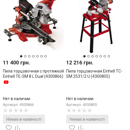
11 400 грн.
12 216 грн.
Пила торцовочная с протяжкой
Пила торцовочная Einhell TC-
Einhell TE-SM 8 L Dual (4300866)
SM 2531/2 U (4300805)
Нет в наличии
Нет в наличии
Артикул: 4300866
Артикул: 4300805
Немає в наявності
Немає в наявності