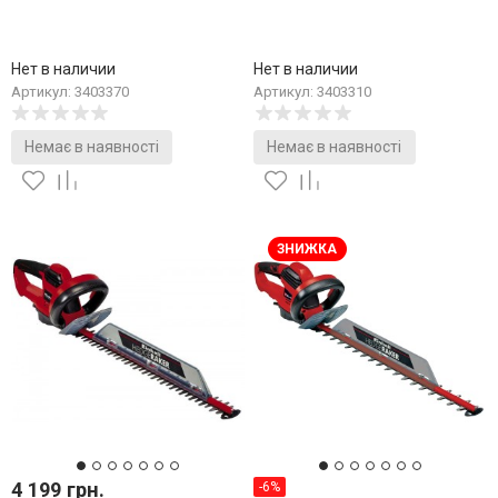
Нет в наличии
Нет в наличии
Артикул: 3403370
Артикул: 3403310
Немає в наявності
Немає в наявності
ЗНИЖКА
4 199 грн.
-6%