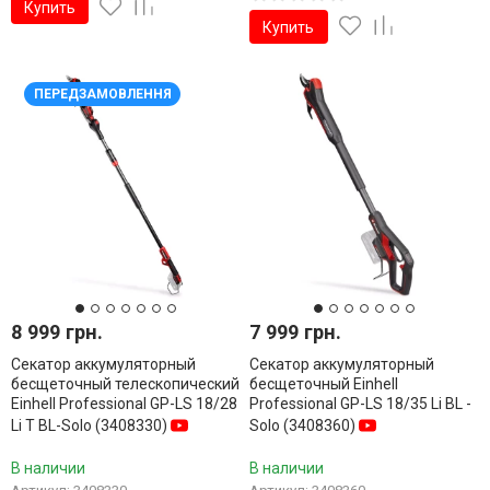
Купить
Купить
ПЕРЕДЗАМОВЛЕННЯ
8 999 грн.
7 999 грн.
Секатор аккумуляторный
Секатор аккумуляторный
бесщеточный телескопический
бесщеточный Einhell
Einhell Professional GP-LS 18/28
Professional GP-LS 18/35 Li BL -
Li T BL-Solo (3408330)
Solo (3408360)
В наличии
В наличии