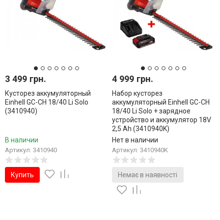
3 499 грн.
4 999 грн.
Кусторез аккумуляторный
Набор кусторез
Einhell GC-CH 18/40 Li Solo
аккумуляторный Einhell GC-CH
(3410940)
18/40 Li Solo + зарядное
устройство и аккумулятор 18V
2,5 Ah (3410940K)
В наличии
Нет в наличии
Артикул: 3410940
Артикул: 3410940K
Купить
Немає в наявності