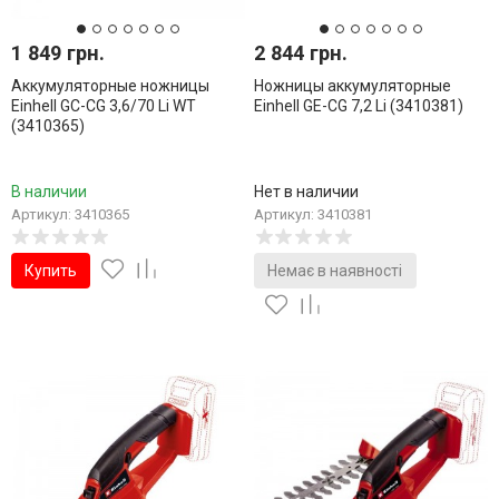
1 849 грн.
2 844 грн.
Аккумуляторные ножницы
Ножницы аккумуляторные
Einhell GC-CG 3,6/70 Li WT
Einhell GE-CG 7,2 Li (3410381)
(3410365)
В наличии
Нет в наличии
Артикул: 3410365
Артикул: 3410381
Купить
Немає в наявності