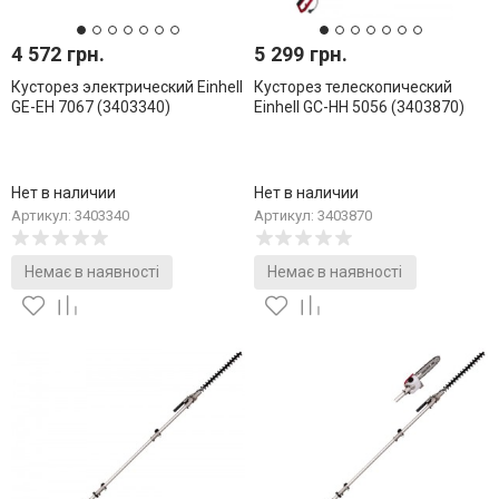
4 572 грн.
5 299 грн.
Кусторез электрический Einhell
Кусторез телескопический
GE-EH 7067 (3403340)
Einhell GC-HH 5056 (3403870)
Нет в наличии
Нет в наличии
Артикул: 3403340
Артикул: 3403870
Немає в наявності
Немає в наявності