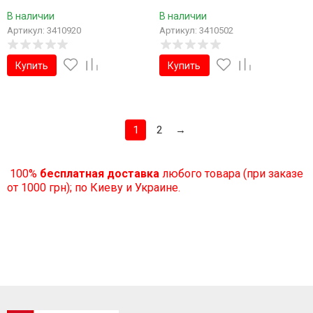
В наличии
В наличии
Артикул: 3410920
Артикул: 3410502
Купить
Купить
1
2
→
100%
бесплатная доставка
любого товара (при заказе
от 1000 грн); по Киеву и Украине.