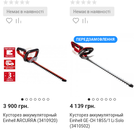
Немає в наявності
Немає в наявності
ПЕРЕДЗАМОВЛЕННЯ
3 900 грн.
4 139 грн.
Кусторез аккумуляторный
Кусторез аккумуляторный
Einhell ARCURRA (3410920)
Einhell GE-CH 1855/1 Li Solo
(3410502)