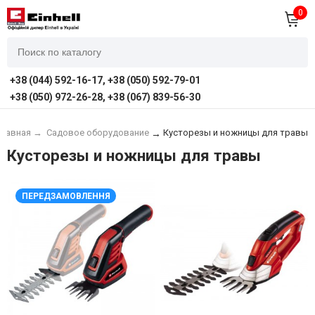
0
+38 (044) 592-16-17, +38 (050) 592-79-01
+38 (050) 972-26-28, +38 (067) 839-56-30
Главная
→
Садовое оборудование
Кусторезы и ножницы для травы
→
Кусторезы и ножницы для травы
ПЕРЕДЗАМОВЛЕННЯ