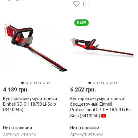
NEW!
4 139 грн.
6 252 грн.
Кусторез аккумуляторный
Кусторез аккумуляторный
Einhell GC-CH 18/50 Li-Solo
бесщеточный Einhell
(3410945)
Professional GP-CH 18/50 Li BL -
Solo (3410950)
Нет в наличии
Нет в наличии
Артикул: 3410945
Артикул: 3410950