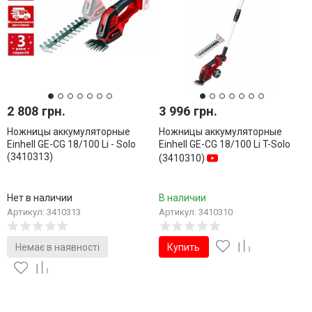
2 808 грн.
3 996 грн.
Ножницы аккумуляторные
Ножницы аккумуляторные
Einhell GE-CG 18/100 Li - Solo
Einhell GE-CG 18/100 Li T-Solo
(3410313)
(3410310)
Нет в наличии
В наличии
Артикул: 3410313
Артикул: 3410310
Немає в наявності
Купить