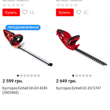
Артикул: 3408330
Артикул: 3408360
Купить
Купить
ПЕРЕДЗАМОВЛЕННЯ
2 599 грн.
2 649 грн.
Кусторез Einhell GH-EH 4245
Кусторез Einhell GC-EH 5747
(3403460)