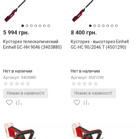
5 994 грн.
8 400 грн.
Кусторез телескопический
Кусторез - высоторез Einhell
Einhell GC-HH 9046 (3403880)
GC-HC 90/2046 T (4501290)
Нет в наличии
Нет в наличии
Артикул: 3403880
Артикул: 4501290
Немає в наявності
Немає в наявності