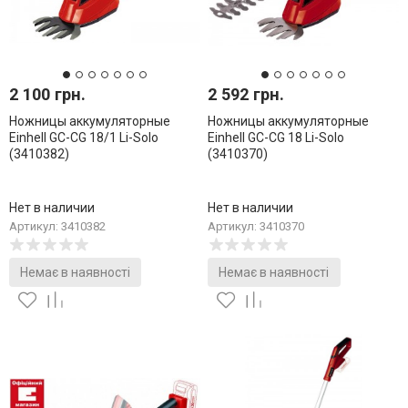
2 100 грн.
2 592 грн.
Ножницы аккумуляторные
Ножницы аккумуляторные
Einhell GC-CG 18/1 Li-Solo
Einhell GC-CG 18 Li-Solo
(3410382)
(3410370)
Нет в наличии
Нет в наличии
Артикул: 3410382
Артикул: 3410370
Немає в наявності
Немає в наявності