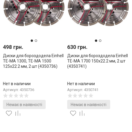
498 грн.
630 грн.
Диски для бороздодела Einhell
Диски для бороздодела Einhell
TE-MA 1300, TE-MA 1500
TE-MA 1700 150х22.2 мм, 2 шт
125х22.2 мм, 2 шт (4350736)
(4350741)
Нет в наличии
Нет в наличии
Артикул: 4350736
Артикул: 4350741
Немає в наявності
Немає в наявності