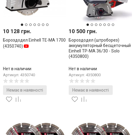
10 128 грн.
10 500 грн.
Бороздодел Einhell TE-MA 1700
Бороздодел (штроборез)
аккумуляторный бесщеточный
(4350740)
Einhell TP-MA 36/30 - Solo
(4350800)
Нет в наличии
Нет в наличии
Артикул: 4350740
Артикул: 4350800
Немає в наявності
Немає в наявності