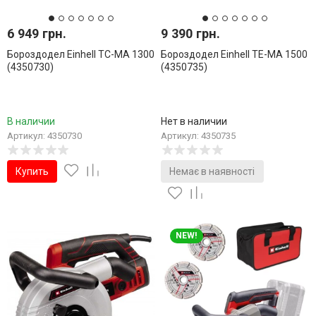
6 949 грн.
9 390 грн.
Бороздодел Einhell TC-MA 1300
Бороздодел Einhell TE-MA 1500
(4350730)
(4350735)
В наличии
Нет в наличии
Артикул: 4350730
Артикул: 4350735
Купить
Немає в наявності
NEW!