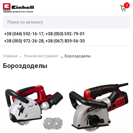
0
+38 (044) 592-16-17, +38 (050) 592-79-01
+38 (050) 972-26-28, +38 (067) 839-56-30
Главная
→
Ручной инструмент
Бороздоделы
→
Бороздоделы