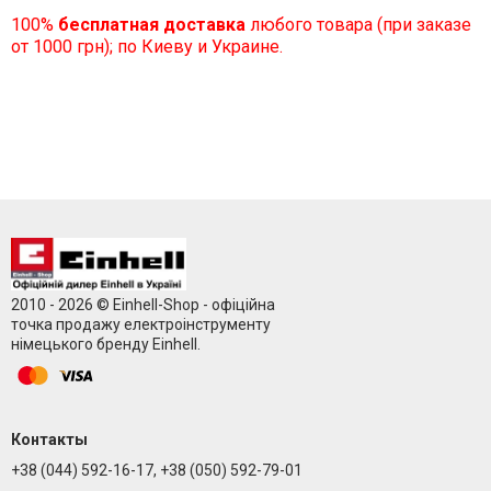
100%
бесплатная доставка
любого товара (при заказе
от 1000 грн); по Киеву и Украине.
2010 - 2026 © Einhell-Shop - офіційна
точка продажу електроінструменту
німецького бренду Einhell.
Контакты
+38 (044) 592-16-17, +38 (050) 592-79-01