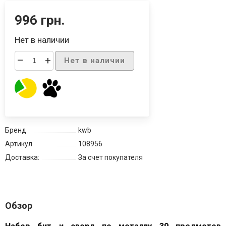
996 грн.
Нет в наличии
–
+
Нет в наличии
Бренд
kwb
Артикул
108956
Доставка:
За счет покупателя
Обзор