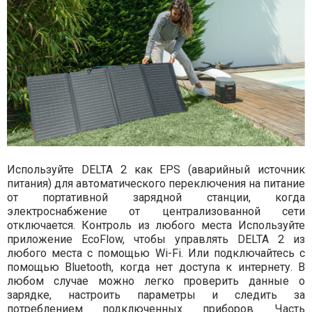
Используйте DELTA 2 как EPS (аварийный источник
питания) для автоматического переключения на питание
от портативной зарядной станции, когда
электроснабжение от централизованной сети
отключается. Контроль из любого места Используйте
приложение EcoFlow, чтобы управлять DELTA 2 из
любого места с помощью Wi-Fi. Или подключайтесь с
помощью Bluetooth, когда нет доступа к интернету. В
любом случае можно легко проверить данные о
зарядке, настроить параметры и следить за
потреблением подключенных приборов. Часть