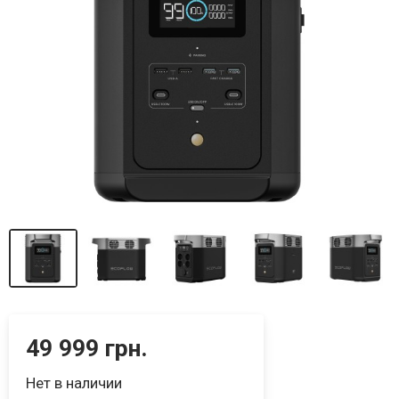
49 999 грн.
Нет в наличии