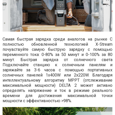
Самая быстрая зарядка среди аналогов на рынке С
полностью обновленной технологией X-Stream
почувствуйте самую быструю зарядку с помощью
переменного тока: 0-80% за 50 минут и 0-100% за 80
минут. Быстрая зарядка от солнечного света
Подключайте станцию к солнечным панелям и
заряжайте за 3-6 часов с помощью портативных
солнечных панелей 1x400W или 2x220W. Благодаря
интеллектуальному алгоритму MPPT (отслеживание
максимальной мощности) DELTA 2 может активно
определять напряжение и ток в режиме реального
времени для достижения максимальной точки
мощности с эффективностью >98%.