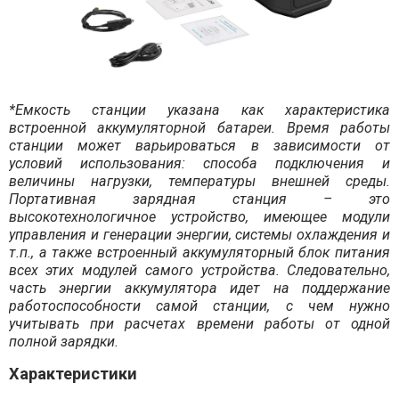
*Емкость станции указана как характеристика
встроенной аккумуляторной батареи. Время работы
станции может варьироваться в зависимости от
условий использования: способа подключения и
величины нагрузки, температуры внешней среды.
Портативная зарядная станция – это
высокотехнологичное устройство, имеющее модули
управления и генерации энергии, системы охлаждения и
т.п., а также встроенный аккумуляторный блок питания
всех этих модулей самого устройства. Следовательно,
часть энергии аккумулятора идет на поддержание
работоспособности самой станции, с чем нужно
учитывать при расчетах времени работы от одной
полной зарядки.
Характеристики