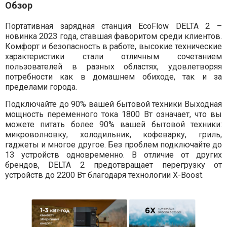
Обзор
Портативная зарядная станция EcoFlow DELTA 2 –
новинка 2023 года, ставшая фаворитом среди клиентов.
Комфорт и безопасность в работе, высокие технические
характеристики стали отличным сочетанием
пользователей в разных областях, удовлетворяя
потребности как в домашнем обиходе, так и за
пределами города.
Подключайте до 90% вашей бытовой техники Выходная
мощность переменного тока 1800 Вт означает, что вы
можете питать более 90% вашей бытовой техники:
микроволновку, холодильник, кофеварку, гриль,
гаджеты и многое другое. Без проблем подключайте до
13 устройств одновременно. В отличие от других
брендов, DELTA 2 предотвращает перегрузку от
устройств до 2200 Вт благодаря технологии X-Boost.