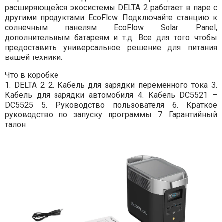
расширяющейся экосистемы DELTA 2 работает в паре с
другими продуктами EcoFlow. Подключайте станцию к
солнечным панелям EcoFlow Solar Panel,
дополнительным батареям и т.д. Все для того чтобы
предоставить универсальное решение для питания
вашей техники.
Что в коробке
1. DELTA 2 2. Кабель для зарядки переменного тока 3.
Кабель для зарядки автомобиля 4. Кабель DC5521 –
DC5525 5. Руководство пользователя 6. Краткое
руководство по запуску программы 7. Гарантийный
талон