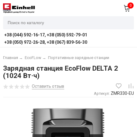
0
+38 (044) 592-16-17, +38 (050) 592-79-01
+38 (050) 972-26-28, +38 (067) 839-56-30
Главная
→
EcoFLow
→
Портативные зарядные станции
Зарядная станция EcoFlow DELTA 2
(1024 Вт·ч)
Оставить отзыв
ZMR330-EU
Артикул: