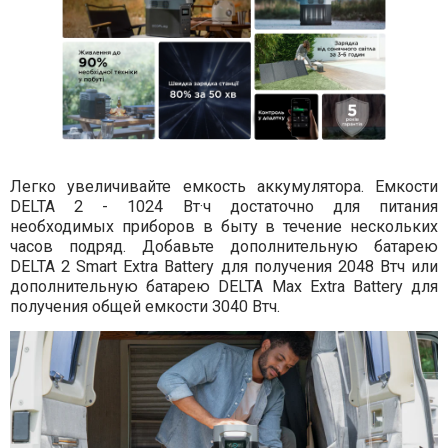
Легко увеличивайте емкость аккумулятора. Емкости
DELTA 2 - 1024 Вт·ч достаточно для питания
необходимых приборов в быту в течение нескольких
часов подряд. Добавьте дополнительную батарею
DELTA 2 Smart Extra Battery для получения 2048 Втч или
дополнительную батарею DELTA Max Extra Battery для
получения общей емкости 3040 Втч.