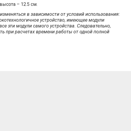
высота – 12.5 см.
 изменяться в зависимости от условий использования:
сокотехнологичное устройство, имеющее модули
все эти модули самого устройства. Следовательно,
ть при расчетах времени работы от одной полной