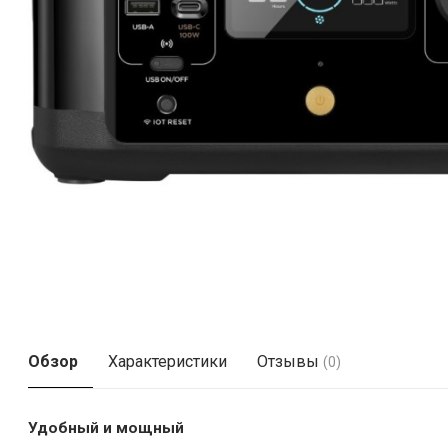
Обзор
Характеристики
Отзывы
(0)
Удобный и мощный