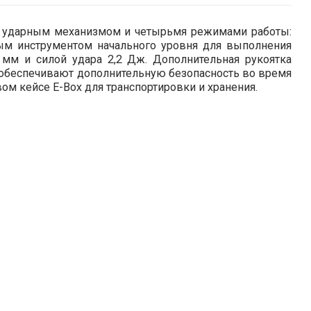
им ударным механизмом и четырьмя режимами работы:
ным инструментом начального уровня для выполнения
мм и силой удара 2,2 Дж. Дополнительная рукоятка
ы обеспечивают дополнительную безопасность во время
вом кейсе E-Box для транспортировки и хранения.