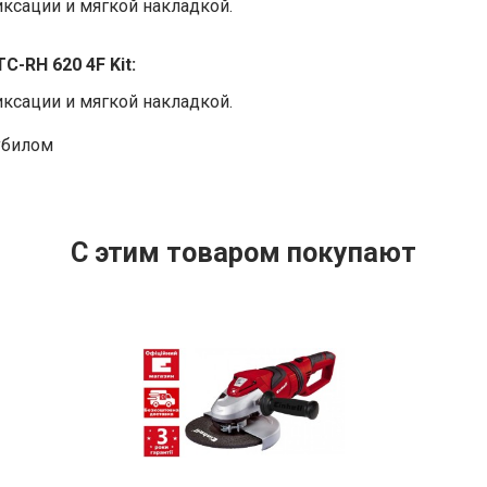
ксации и мягкой накладкой.
-RH 620 4F Kit:
ксации и мягкой накладкой.
зубилом
С этим товаром покупают