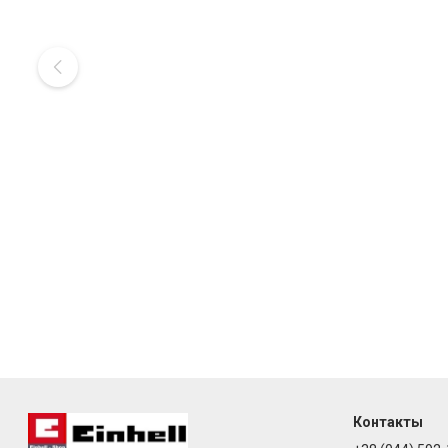
Контакты