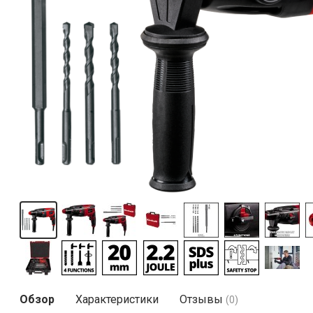
Обзор
Характеристики
Отзывы
(0)