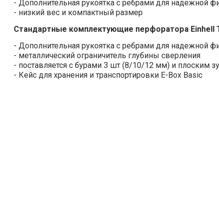
- Дополнительная рукоятка с ребрами для надежной фи
- низкий вес и компактный размер
Стандартные комплектующие перфоратора Einhell TC
- Дополнительная рукоятка с ребрами для надежной фи
- металлический ограничитель глубины сверления
- поставляется с бурами 3 шт (8/10/12 мм) и плоским 
- Кейс для хранения и транспортировки E-Box Basic