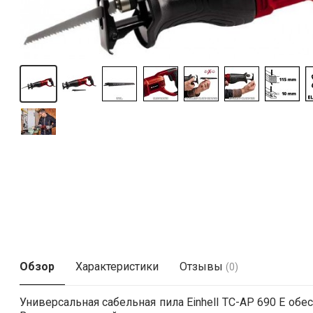
Обзор
Характеристики
Отзывы
(0)
Универсальная сабельная пила Einhell TC-AP 690 E о