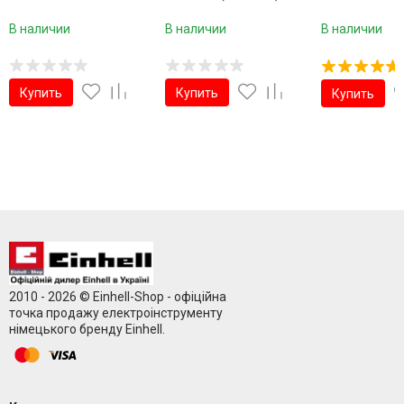
В наличии
В наличии
В наличии
Купить
Купить
Купить
2010 - 2026 © Einhell-Shop - офіційна
точка продажу електроінструменту
німецького бренду Einhell.