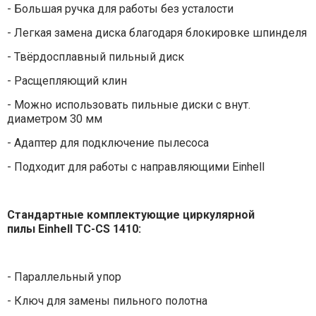
- Большая ручка для работы без усталости
- Легкая замена диска благодаря блокировке шпинделя
- Твёрдосплавный пильный диск
- Расщепляющий клин
- Можно использовать пильные диски с внут.
диаметром 30 мм
- Адаптер для подключение пылесоса
- Подходит для работы с направляющими Einhell
Стандартные комплектующие
циркулярной
пилы
Einhell TC-CS 1410
:
- Параллельный упор
- Ключ для замены пильного полотна